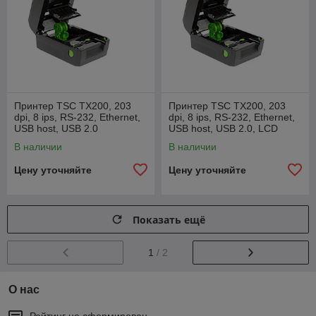
Принтер TSC TX200, 203
Принтер TSC TX200, 203
dpi, 8 ips, RS-232, Ethernet,
dpi, 8 ips, RS-232, Ethernet,
USB host, USB 2.0
USB host, USB 2.0, LCD
В наличии
В наличии
Цену уточняйте
Цену уточняйте
Показать ещё
1
/ 2
О нас
Рейтинг не сформирован