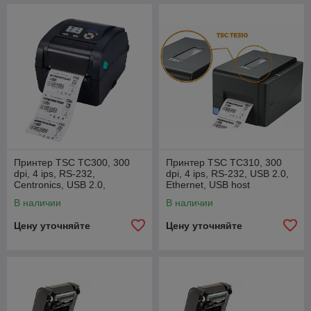
Принтер TSC TC300, 300
Принтер TSC TC310, 300
dpi, 4 ips, RS-232,
dpi, 4 ips, RS-232, USB 2.0,
Centronics, USB 2.0,
Ethernet, USB host
Ethernet
В наличии
В наличии
Цену уточняйте
Цену уточняйте