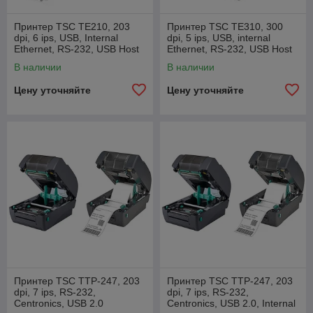
Принтер TSC TE210, 203
Принтер TSC TE310, 300
dpi, 6 ips, USB, Internal
dpi, 5 ips, USB, internal
Ethernet, RS-232, USB Host
Ethernet, RS-232, USB Host
В наличии
В наличии
Цену уточняйте
Цену уточняйте
Принтер TSC TTP-247, 203
Принтер TSC TTP-247, 203
dpi, 7 ips, RS-232,
dpi, 7 ips, RS-232,
Centronics, USB 2.0
Centronics, USB 2.0, Internal