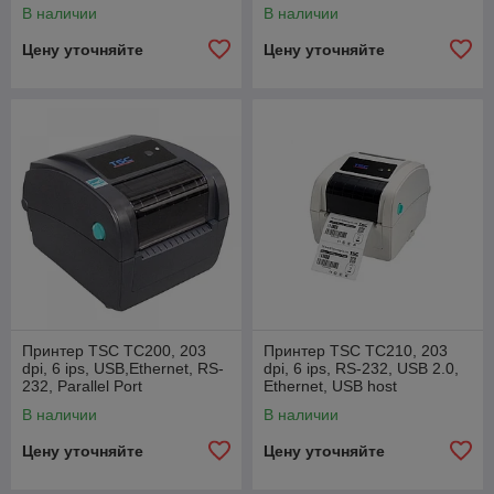
Ethernet
В наличии
В наличии
Цену уточняйте
Цену уточняйте
Принтер TSC TС200, 203
Принтер TSC TC210, 203
dpi, 6 ips, USB,Ethernet, RS-
dpi, 6 ips, RS-232, USB 2.0,
232, Parallel Port
Ethernet, USB host
В наличии
В наличии
Цену уточняйте
Цену уточняйте