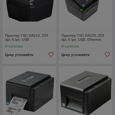
Принтер TSC DA210, 203
Принтер TSC DA220, 203
dpi, 6 ips, USB
dpi, 6 ips, USB, Ethernet
В наличии
В наличии
Цену уточняйте
Цену уточняйте