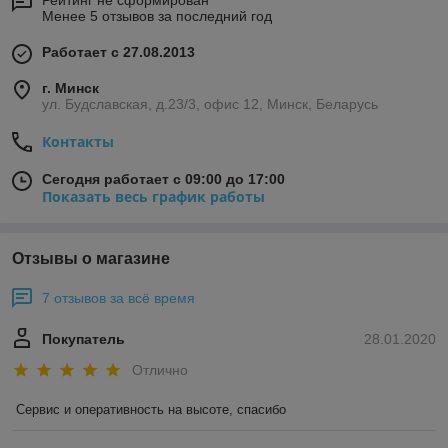
Менее 5 отзывов за последний год
Работает с 27.08.2013
г. Минск
ул. Будславская, д.23/3, офис 12, Минск, Беларусь
Контакты
Сегодня работает с 09:00 до 17:00
Показать весь график работы
Отзывы о магазине
7 отзывов за всё время
Покупатель
28.01.2020
Отлично
Сервис и оперативность на высоте, спасибо