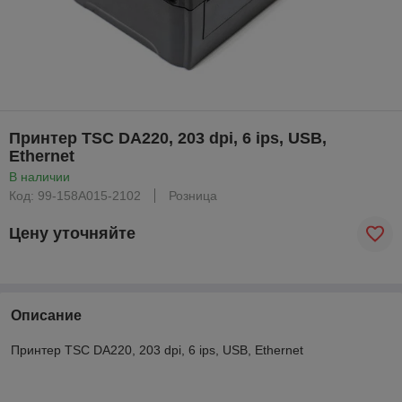
Принтер TSC DA220, 203 dpi, 6 ips, USB,
Ethernet
В наличии
Код: 99-158A015-2102
Розница
Цену уточняйте
Описание
Принтер TSC DA220, 203 dpi, 6 ips, USB, Ethernet