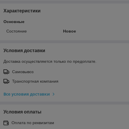
Характеристики
Основные
Состояние
Новое
Условия доставки
Доставка осуществляется только по предоплате.
Самовывоз
Транспортная компания
Все условия доставки
Условия оплаты
Оплата по реквизитам