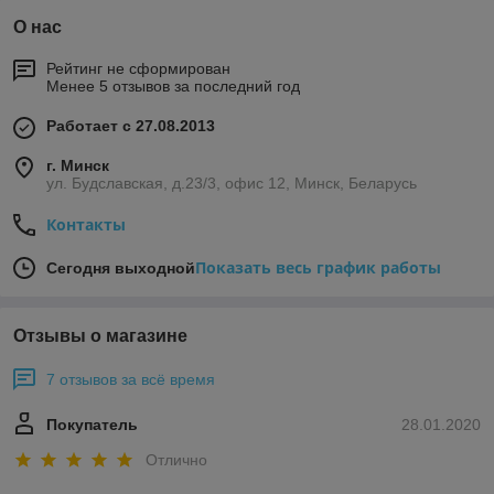
О нас
Рейтинг не сформирован
Менее 5 отзывов за последний год
Работает с 27.08.2013
г. Минск
ул. Будславская, д.23/3, офис 12, Минск, Беларусь
Контакты
Показать весь график работы
Сегодня выходной
Отзывы о магазине
7 отзывов за всё время
Покупатель
28.01.2020
Отлично