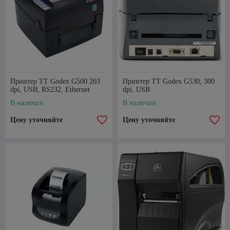
Принтер TT Godex G500 203
Принтер TT Godex G530, 300
dpi, USB, RS232, Ethernet
dpi, USB
В наличии
В наличии
Цену уточняйте
Цену уточняйте