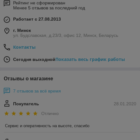
Рейтинг не сформирован
Менее 5 отзывов за последний год
Работает с 27.08.2013
г. Минск
ул. Будславская, д.23/3, офис 12, Минск, Беларусь
Контакты
Показать весь график работы
Сегодня выходной
Отзывы о магазине
7 отзывов за всё время
Покупатель
28.01.2020
Отлично
Сервис и оперативность на высоте, спасибо