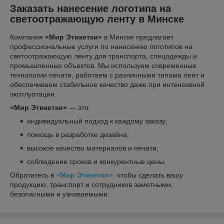
Заказать нанесение логотипа на
светоотражающую ленту в Минске
Компания
«Мир Этикетки»
в Минске предлагает
профессиональные услуги по нанесению логотипов на
светоотражающую ленту для транспорта, спецодежды и
промышленных объектов. Мы используем современные
технологии печати, работаем с различными типами лент и
обеспечиваем стабильное качество даже при интенсивной
эксплуатации.
«Мир Этикетки»
— это:
индивидуальный подход к каждому заказу;
помощь в разработке дизайна;
высокое качество материалов и печати;
соблюдение сроков и конкурентные цены.
Обратитесь в
«Мир Этикетки»
,
чтобы сделать вашу
продукцию, транспорт и сотрудников заметными,
безопасными и узнаваемыми.