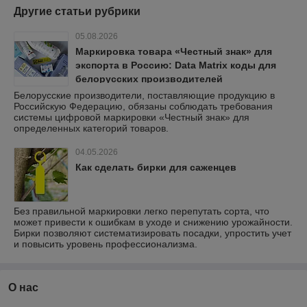
Другие статьи рубрики
05.08.2026
Маркировка товара «Честный знак» для
экспорта в Россию: Data Matrix коды для
белорусских производителей
Белорусские производители, поставляющие продукцию в
Российскую Федерацию, обязаны соблюдать требования
системы цифровой маркировки «Честный знак» для
определенных категорий товаров.
04.05.2026
Как сделать бирки для саженцев
Без правильной маркировки легко перепутать сорта, что
может привести к ошибкам в уходе и снижению урожайности.
Бирки позволяют систематизировать посадки, упростить учет
и повысить уровень профессионализма.
О нас