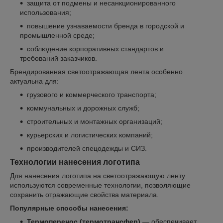
защита от подмены и несанкционированного
использования;
повышение узнаваемости бренда в городской и
промышленной среде;
соблюдение корпоративных стандартов и
требований заказчиков.
Брендированная светоотражающая лента особенно
актуальна для:
грузового и коммерческого транспорта;
коммунальных и дорожных служб;
строительных и монтажных организаций;
курьерских и логистических компаний;
производителей спецодежды и СИЗ.
Технологии нанесения логотипа
Для нанесения логотипа на светоотражающую ленту
используются современные технологии, позволяющие
сохранить отражающие свойства материала.
Популярные способы нанесения:
Термоперенос (термотрансфер)
— обеспечивает