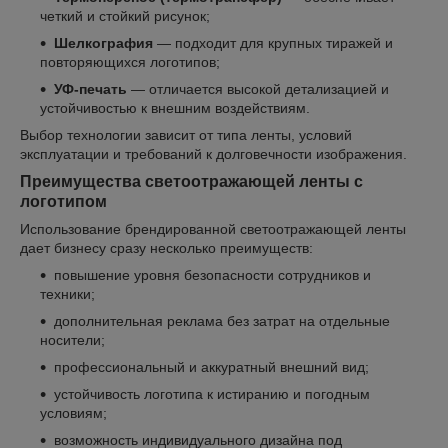
четкий и стойкий рисунок;
Шелкография
— подходит для крупных тиражей и
повторяющихся логотипов;
УФ-печать
— отличается высокой детализацией и
устойчивостью к внешним воздействиям.
Выбор технологии зависит от типа ленты, условий
эксплуатации и требований к долговечности изображения.
Преимущества светоотражающей ленты с
логотипом
Использование брендированной светоотражающей ленты
дает бизнесу сразу несколько преимуществ:
повышение уровня безопасности сотрудников и
техники;
дополнительная реклама без затрат на отдельные
носители;
профессиональный и аккуратный внешний вид;
устойчивость логотипа к истиранию и погодным
условиям;
возможность индивидуального дизайна под