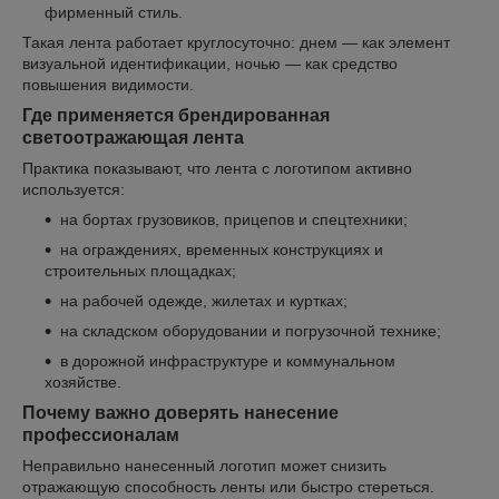
фирменный стиль.
Такая лента работает круглосуточно: днем — как элемент
визуальной идентификации, ночью — как средство
повышения видимости.
Где применяется брендированная
светоотражающая лента
Практика показывают, что лента с логотипом активно
используется:
на бортах грузовиков, прицепов и спецтехники;
на ограждениях, временных конструкциях и
строительных площадках;
на рабочей одежде, жилетах и куртках;
на складском оборудовании и погрузочной технике;
в дорожной инфраструктуре и коммунальном
хозяйстве.
Почему важно доверять нанесение
профессионалам
Неправильно нанесенный логотип может снизить
отражающую способность ленты или быстро стереться.