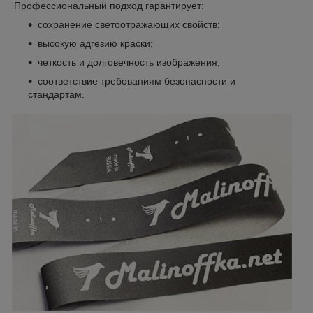
Профессиональный подход гарантирует:
сохранение светоотражающих свойств;
высокую адгезию краски;
четкость и долговечность изображения;
соответствие требованиям безопасности и
стандартам.