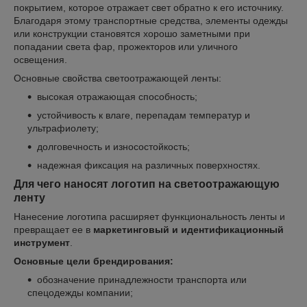
покрытием, которое отражает свет обратно к его источнику.
Благодаря этому транспортные средства, элементы одежды
или конструкции становятся хорошо заметными при
попадании света фар, прожекторов или уличного
освещения.
Основные свойства светоотражающей ленты:
высокая отражающая способность;
устойчивость к влаге, перепадам температур и
ультрафиолету;
долговечность и износостойкость;
надежная фиксация на различных поверхностях.
Для чего наносят логотип на светоотражающую
ленту
Нанесение логотипа расширяет функциональность ленты и
превращает ее в
маркетинговый и идентификационный
инструмент
.
Основные цели брендирования:
обозначение принадлежности транспорта или
спецодежды компании;