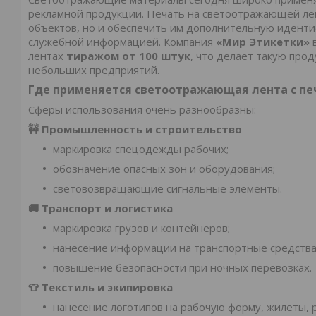
рекламной продукции. Печать на светоотражающей ле
объектов, но и обеспечить им дополнительную иденти
служебной информацией. Компания
«Мир Этикетки»
в
лентах
тиражом от 100 штук
, что делает такую прод
небольших предприятий.
Где применяется светоотражающая лента с п
Сферы использования очень разнообразны:
🚧 Промышленность и строительство
маркировка спецодежды рабочих;
обозначение опасных зон и оборудования;
световозвращающие сигнальные элементы.
🚚 Транспорт и логистика
маркировка грузов и контейнеров;
нанесение информации на транспортные средства
повышение безопасности при ночных перевозках.
👕 Текстиль и экипировка
нанесение логотипов на рабочую форму, жилеты, 