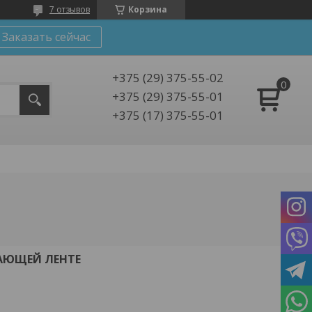
7 отзывов
Корзина
Заказать сейчас
+375 (29) 375-55-02
+375 (29) 375-55-01
+375 (17) 375-55-01
АЮЩЕЙ ЛЕНТЕ