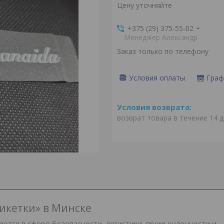
Цену уточняйте
+375 (29) 375-55-02
Менеджер Александр
Заказ только по телефону
Условия оплаты
Граф
возврат товара в течение 14 
икетки» в Минске
тся в сфере безопасности, логистики, промышленности и