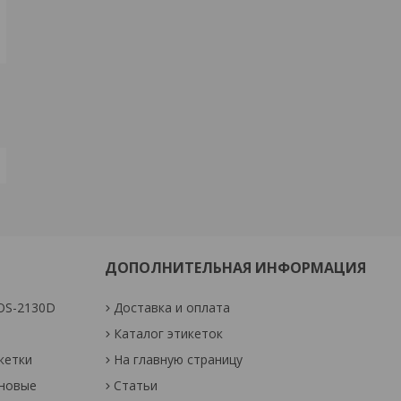
ДОПОЛНИТЕЛЬНАЯ ИНФОРМАЦИЯ
OS-2130D
Доставка и оплата
Каталог этикеток
кетки
На главную страницу
оновые
Статьи