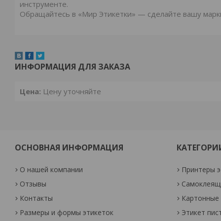
инструменте.
Обращайтесь в «Мир Этикетки» — сделайте вашу марк
ИНФОРМАЦИЯ ДЛЯ ЗАКАЗА
Цена:
Цену уточняйте
ОСНОВНАЯ ИНФОРМАЦИЯ
КАТЕГОРИ
О нашей компании
Принтеры э
Отзывы
Самоклеящи
Контакты
Картонные 
Размеры и формы этикеток
Этикет пис