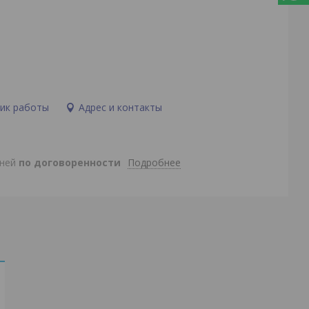
ик работы
Адрес и контакты
Подробнее
дней
по договоренности