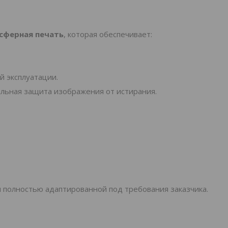
сферная печать
, которая обеспечивает:
;
й эксплуатации.
льная защита изображения от истирания.
 полностью адаптированной под требования заказчика.