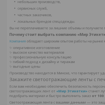
небольших производств,
сервисных служб,
частных заказчиков,
локальных брендов спецодежды.
Вы не переплачиваете за лишние объемы и получаете 
Почему стоит выбрать компанию «Мир Этикет
Компания
обладает широким опытом работы на рынке 
✨ оперативное изготовление
✨ высокое качество материалов
✨ профессиональную консультацию
✨ гибкий подход к дизайну и тиражам
✨ выгодные цены
Производство находится в Минске, что гарантирует уд
Закажите светоотражающие ленты с печ
Если вам необходимо обеспечить безопасность персон
светоотражающих лент от
«Мир Этикетки»
станет лу
подобрать материал и быстро выполнить заказ
от 100
Светоотражающая лента с вашими данными — это защи