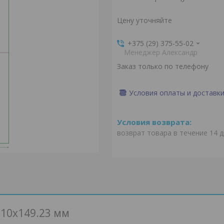
Цену уточняйте
+375 (29) 375-55-02
Менеджер Александр
Заказ только по телефону
Условия оплаты и доставк
возврат товара в течение 14 
210х149.23 мм