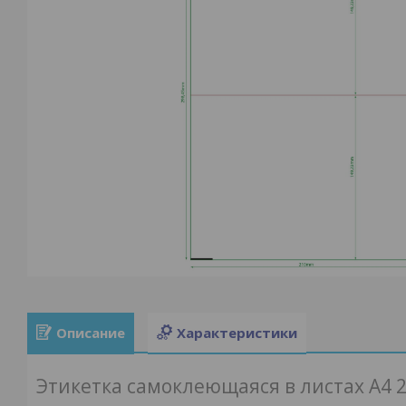
Описание
Характеристики
Этикетка самоклеющаяся в листах А4 