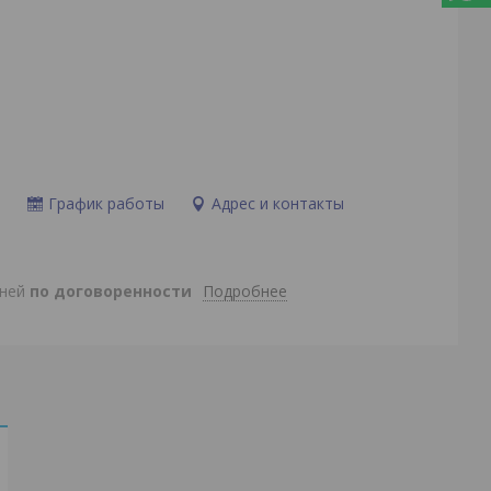
и
График работы
Адрес и контакты
Подробнее
дней
по договоренности