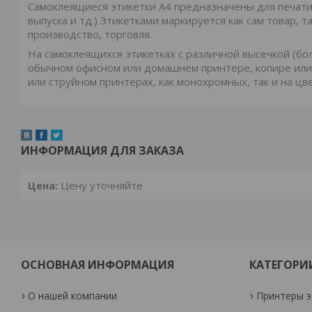
Самоклеящиеся этикетки А4 предназначены для печати
выпуска и тд.) Этикетками маркируется как сам товар, 
производство, торговля.
На самоклеящихся этикетках с различной высечкой (бо
обычном офисном или домашнем принтере, копире или
или струйном принтерах, как монохромных, так и на цв
ИНФОРМАЦИЯ ДЛЯ ЗАКАЗА
Цена:
Цену уточняйте
ОСНОВНАЯ ИНФОРМАЦИЯ
КАТЕГОРИ
О нашей компании
Принтеры э