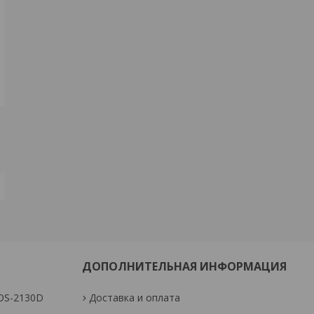
ДОПОЛНИТЕЛЬНАЯ ИНФОРМАЦИЯ
OS-2130D
Доставка и оплата