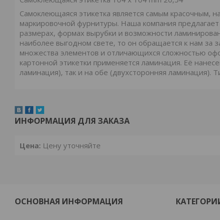
Самоклеющаяся этикетка является самым красочным, 
маркировочной фурнитуры. Наша компания предлагает
размерах, формах вырубки и возможности ламинирован
наиболее выгодном свете, то он обращается к нам за 
множества элементов и отличающихся сложностью офо
картонной этикетки применяется ламинация. Её нанесе
ламинация), так и на обе (двухсторонняя ламинация). 
ИНФОРМАЦИЯ ДЛЯ ЗАКАЗА
Цена:
Цену уточняйте
ОСНОВНАЯ ИНФОРМАЦИЯ
КАТЕГОРИ