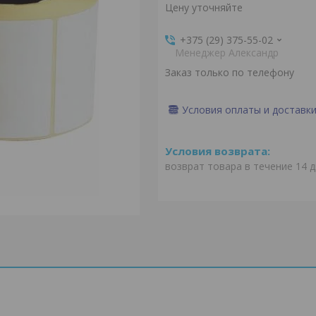
Цену уточняйте
+375 (29) 375-55-02
Менеджер Александр
Заказ только по телефону
Условия оплаты и доставк
возврат товара в течение 14 