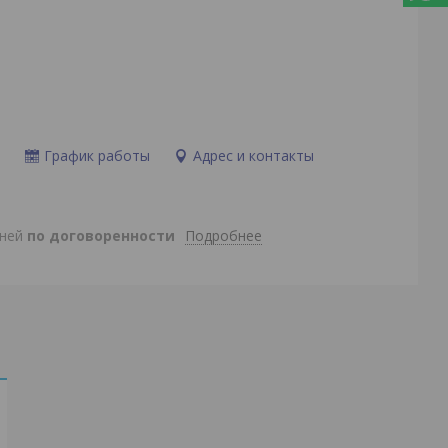
и
График работы
Адрес и контакты
Подробнее
дней
по договоренности