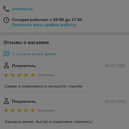
Контакты
Сегодня работает с 09:00 до 17:00
Показать весь график работы
Отзывы о магазине
7 отзывов за всё время
Покупатель
28.01.2020
Отлично
Сервис и оперативность на высоте, спасибо
Покупатель
02.11.2018
Отлично
Заказала звонок, быстро и оперативно связались! 