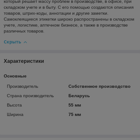
который решает массу проблем в производстве, в офисе, при
складском учете и в быту. С его помощью создаются описания
товаров, штрих-коды, аннотации и другие заметки.
Самоклеящиеся этикетки широко распространены в складском
учете, логистике, аптечном бизнесе, а также в производстве
различных товаров.
Скрыть
Характеристики
Основные
Производитель
Собственное производство
Страна производитель
Беларусь
Высота
55 мм
Ширина
75 мм