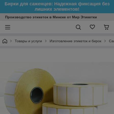
Бирки для саженцев: Надежная фиксация без
лишних элементов!
Производство этикеток в Минске от Мир Этикетки
Товары и услуги
Изготовление этикеток и бирок
Са