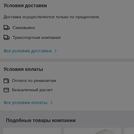
Условия доставки
Доставка осуществляется только по предоплате.
Самовывоз
Транспортная компания
Все условия доставки
Условия оплаты
Оплата по реквизитам
Безналичный расчет
Все условия оплаты
Подобные товары компании