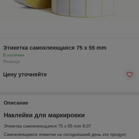
Этикетка самоклеющаяся 75 x 55 mm
В наличии
Розница
Цену уточняйте
Описание
Наклейки для маркировки
Этикетка самоклеющаяся 75 x 55 mm 8,07
Самоклеящиеся этикетки на сегодняшний день это продукт,