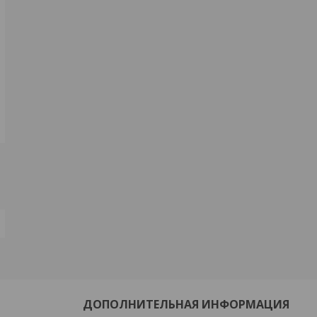
ДОПОЛНИТЕЛЬНАЯ ИНФОРМАЦИЯ