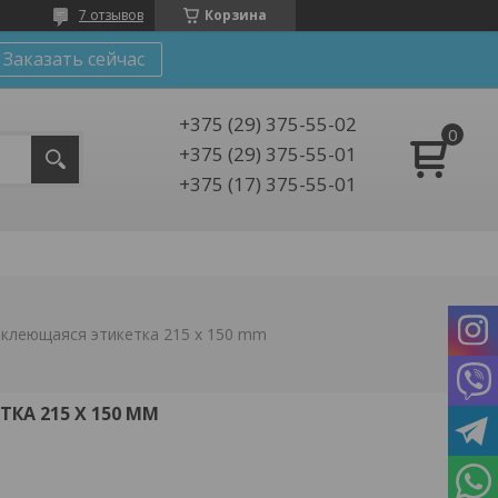
7 отзывов
Корзина
Заказать сейчас
+375 (29) 375-55-02
+375 (29) 375-55-01
+375 (17) 375-55-01
клеющаяся этикетка 215 x 150 mm
КА 215 X 150 MM