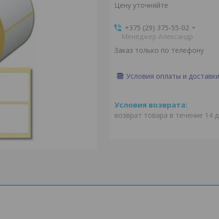
Цену уточняйте
+375 (29) 375-55-02
Менеджер Александр
Заказ только по телефону
Условия оплаты и доставк
возврат товара в течение 14 