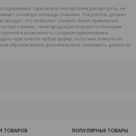
о содержимое тары можно без проблем рассмотреть, не
занимает основную площадь упаковки. Покупатель должен
но продукт. Это позволяет сложить более правильное
Соответственно, такая продукция пользуется большим
 стороной и возможность создания оригинальных
дать практически любую форму, хотя сама этикетка по
Таким образом можно дополнительно сэкономить деньги на
И ТОВАРОВ
ПОПУЛЯРНЫЕ ТОВАРЫ