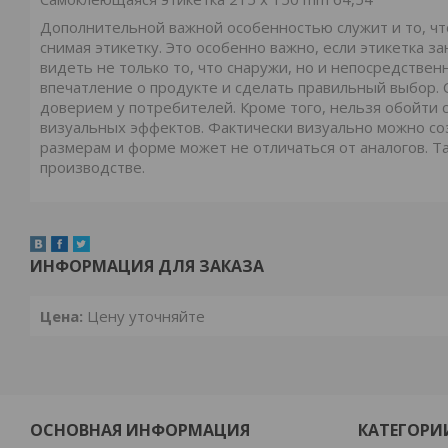
Дополнительной важной особенностью служит и то, чт
снимая этикетку. Это особенно важно, если этикетка 
видеть не только то, что снаружи, но и непосредствен
впечатление о продукте и сделать правильный выбор. 
доверием у потребителей. Кроме того, нельзя обойти
визуальных эффектов. Фактически визуально можно соз
размерам и форме может не отличаться от аналогов. 
производстве.
ИНФОРМАЦИЯ ДЛЯ ЗАКАЗА
Цена:
Цену уточняйте
ОСНОВНАЯ ИНФОРМАЦИЯ
КАТЕГОРИ