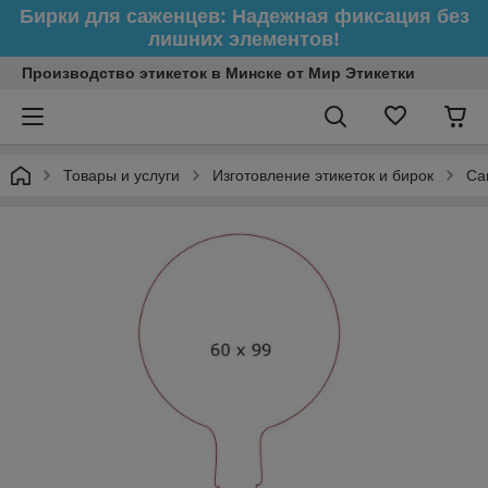
Бирки для саженцев: Надежная фиксация без
лишних элементов!
Производство этикеток в Минске от Мир Этикетки
Товары и услуги
Изготовление этикеток и бирок
Са