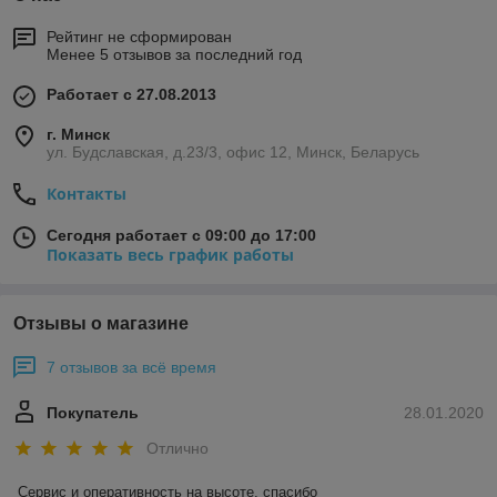
Рейтинг не сформирован
Менее 5 отзывов за последний год
Работает с 27.08.2013
г. Минск
ул. Будславская, д.23/3, офис 12, Минск, Беларусь
Контакты
Сегодня работает с 09:00 до 17:00
Показать весь график работы
Отзывы о магазине
7 отзывов за всё время
Покупатель
28.01.2020
Отлично
Сервис и оперативность на высоте, спасибо