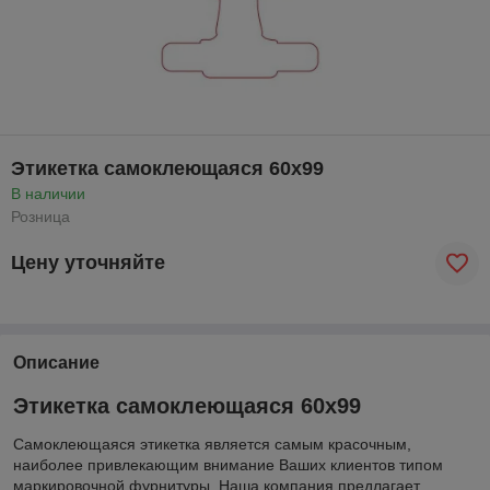
Этикетка самоклеющаяся 60х99
В наличии
Розница
Цену уточняйте
Описание
Этикетка самоклеющаяся 60х99
Самоклеющаяся этикетка является самым красочным,
наиболее привлекающим внимание Ваших клиентов типом
маркировочной фурнитуры. Наша компания предлагает