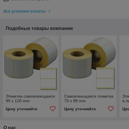
Все условия оплаты
Подобные товары компании
Этикетка самоклеющаяся
Самоклеющаяся этикетка
Эт
99 x 120 mm
70 x 99 mm
в л
Цену уточняйте
Цену уточняйте
Це
О нас