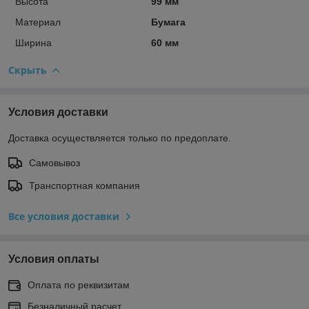
Высота
99 мм
Материал
Бумага
Ширина
60 мм
Скрыть
Условия доставки
Доставка осуществляется только по предоплате.
Самовывоз
Транспортная компания
Все условия доставки
Условия оплаты
Оплата по реквизитам
Безналичный расчет