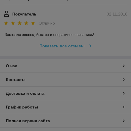
Покупатель
02.11.2018
Отлично
Заказала звонок, быстро и оперативно связались! 
Показать все отзывы
О нас
Контакты
Доставка и оплата
График работы
Полная версия сайта