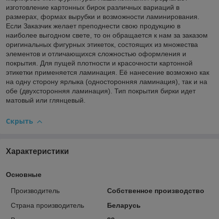
изготовление картонных бирок различных вариаций в
размерах, формах вырубки и возможности ламинирования.
Если Заказчик желает преподнести свою продукцию в
наиболее выгодном свете, то он обращается к нам за заказом
оригинальных фигурных этикеток, состоящих из множества
элементов и отличающихся сложностью оформления и
покрытия. Для пущей плотности и красочности картонной
этикетки применяется ламинация. Её нанесение возможно как
на одну сторону ярлыка (односторонняя ламинация), так и на
обе (двухсторонняя ламинация). Тип покрытия бирки идет
матовый или глянцевый.
Скрыть
Характеристики
Основные
Производитель
Собственное производство
Страна производитель
Беларусь