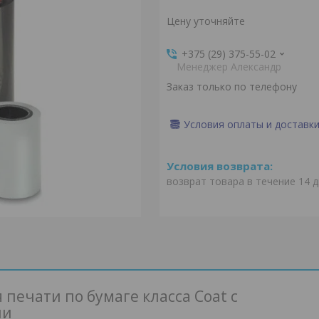
Цену уточняйте
+375 (29) 375-55-02
Менеджер Александр
Заказ только по телефону
Условия оплаты и доставк
возврат товара в течение 14 
 печати по бумаге класса Coat с
ии