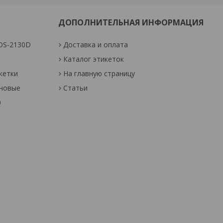
ДОПОЛНИТЕЛЬНАЯ ИНФОРМАЦИЯ
OS-2130D
Доставка и оплата
Каталог этикеток
кетки
На главную страницу
оновые
Статьи
0