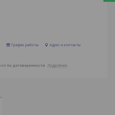
и
График работы
Адрес и контакты
Подробнее
дней
по договоренности