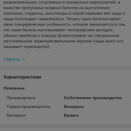
развлекательных, спортивных и концертных мероприятий, в
качестве пропускных входных билетов на выступления,
спектакли, стадионы, кинотеатры и порой парковки всё чаще и
чаще используют термобилеты. Печать таких билетов имеет
свою специфическую особенность, которая заключается в том,
что такие билеты изготавливают типографским методом,
обычно прибегая к помощи флексографии на специальном
изготовленном термочувствительном картоне (чаще всего его
называют термокартон).
Скрыть
Характеристики
Основные
Производитель
Собственное производство
Страна производитель
Беларусь
Материал
Бумага