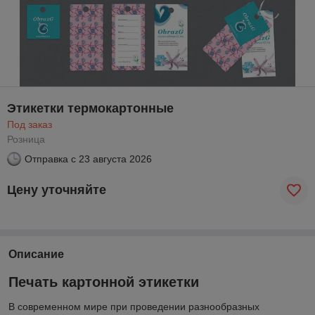
Этикетки термокартонные
Под заказ
Розница
Отправка с
23 августа 2026
Цену уточняйте
Описание
Печать картонной этикетки
В современном мире при проведении разнообразных