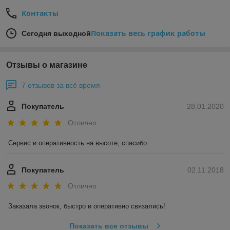
Контакты
Показать весь график работы
Сегодня выходной
Отзывы о магазине
7 отзывов за всё время
Покупатель
28.01.2020
Отлично
Сервис и оперативность на высоте, спасибо
Покупатель
02.11.2018
Отлично
Заказала звонок, быстро и оперативно связались! 
Показать все отзывы