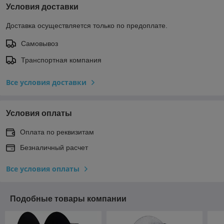
Условия доставки
Доставка осуществляется только по предоплате.
Самовывоз
Транспортная компания
Все условия доставки
Условия оплаты
Оплата по реквизитам
Безналичный расчет
Все условия оплаты
Подобные товары компании