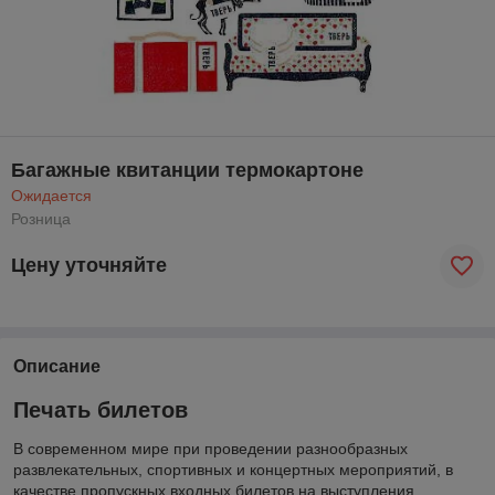
Багажные квитанции термокартоне
Ожидается
Розница
Цену уточняйте
Описание
Печать билетов
В современном мире при проведении разнообразных
развлекательных, спортивных и концертных мероприятий, в
качестве пропускных входных билетов на выступления,