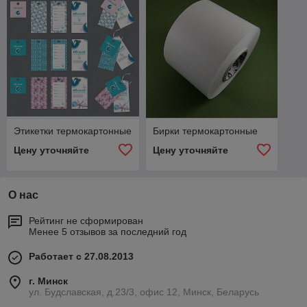
Этикетки термокартонные
Бирки термокартонные
Цену уточняйте
Цену уточняйте
О нас
Рейтинг не сформирован
Менее 5 отзывов за последний год
Работает с 27.08.2013
г. Минск
ул. Будславская, д.23/3, офис 12, Минск, Беларусь