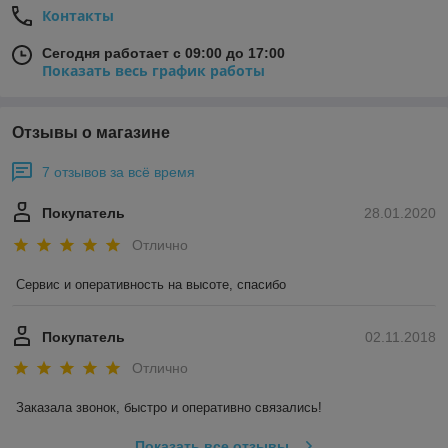
Контакты
Сегодня работает с 09:00 до 17:00
Показать весь график работы
Отзывы о магазине
7 отзывов за всё время
Покупатель
28.01.2020
Отлично
Сервис и оперативность на высоте, спасибо
Покупатель
02.11.2018
Отлично
Заказала звонок, быстро и оперативно связались! 
Показать все отзывы