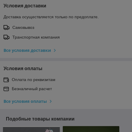
Условия доставки
Доставка осуществляется только по предоплате.
Самовывоз
Транспортная компания
Все условия доставки
Условия оплаты
Оплата по реквизитам
Безналичный расчет
Все условия оплаты
Подобные товары компании