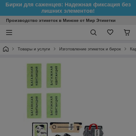
Бирки для саженцев: Надежная фиксация без
лишних элементов!
Производство этикеток в Минске от Мир Этикетки
Товары и услуги
Изготовление этикеток и бирок
Ка