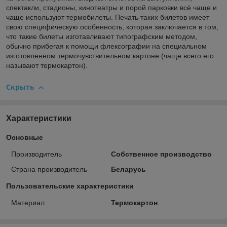
спектакли, стадионы, кинотеатры и порой парковки всё чаще и
чаще используют термобилеты. Печать таких билетов имеет
свою специфическую особенность, которая заключается в том,
что такие билеты изготавливают типографским методом,
обычно прибегая к помощи флексографии на специальном
изготовленном термочувствительном картоне (чаще всего его
называют термокартон).
Скрыть
Характеристики
Основные
Производитель
Собственное производство
Страна производитель
Беларусь
Пользовательские характеристики
Материал
Термокартон