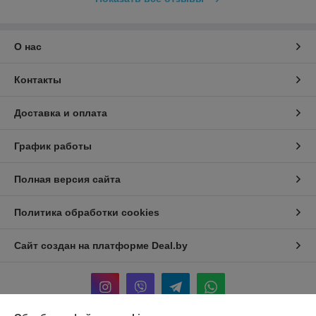
О нас
Контакты
Доставка и оплата
График работы
Полная версия сайта
Политика обработки cookies
Сайт создан на платформе Deal.by