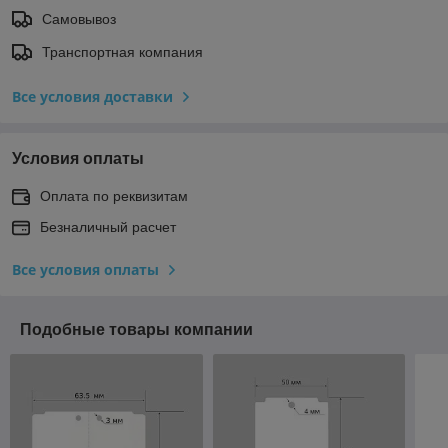
Самовывоз
Транспортная компания
Все условия доставки
Условия оплаты
Оплата по реквизитам
Безналичный расчет
Все условия оплаты
Подобные товары компании