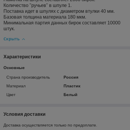
Количество "ручьев" в шпуле 1.
Поставка идет в шпулях с диаметром втулки 40 мм.
Базовая толщина материала 180 мкм.
Минимальная партия данных бирок составляет 10000
штук.
Скрыть
Характеристики
Основные
Страна производитель
Россия
Материал
Пластик
Цвет
Белый
Условия доставки
Доставка осуществляется только по предоплате.