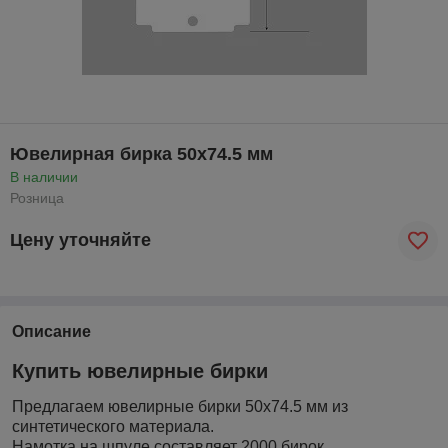
Ювелирная бирка 50x74.5 мм
В наличии
Розница
Цену уточняйте
Описание
Купить ювелирные бирки
Предлагаем ювелирные бирки 50x74.5
мм из
синтетического материала.
Намотка на шпуле составляет 2000 бирок.