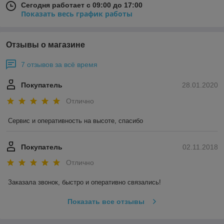
Сегодня работает с 09:00 до 17:00
Показать весь график работы
Отзывы о магазине
7 отзывов за всё время
Покупатель
28.01.2020
Отлично
Сервис и оперативность на высоте, спасибо
Покупатель
02.11.2018
Отлично
Заказала звонок, быстро и оперативно связались! 
Показать все отзывы