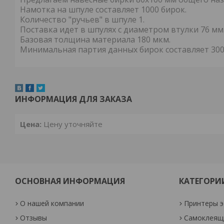
Намотка на шпуле составляет 1000 бирок.
Количество "ручьев" в шпуле 1.
Поставка идет в шпулях с диаметром втулки 76 мм
Базовая толщина материала 180 мкм.
Минимальная партия данных бирок составляет 300
ИНФОРМАЦИЯ ДЛЯ ЗАКАЗА
Цена:
Цену уточняйте
ОСНОВНАЯ ИНФОРМАЦИЯ
КАТЕГОРИ
О нашей компании
Принтеры э
Отзывы
Самоклеящи