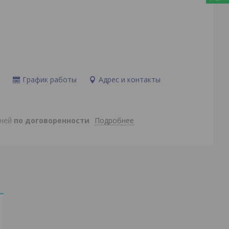
и
График работы
Адрес и контакты
Подробнее
дней
по договоренности