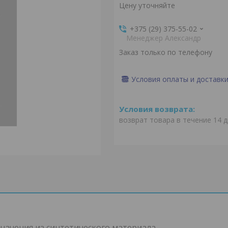
Цену уточняйте
+375 (29) 375-55-02
Менеджер Александр
Заказ только по телефону
Условия оплаты и доставк
возврат товара в течение 14 
начения из синтетического материала.