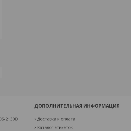
ДОПОЛНИТЕЛЬНАЯ ИНФОРМАЦИЯ
OS-2130D
Доставка и оплата
Каталог этикеток