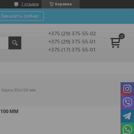
7 отзывов
Корзина
Заказать сейчас
+375 (29) 375-55-02
+375 (29) 375-55-01
+375 (17) 375-55-01
 бирка 80x100 мм
X100 ММ