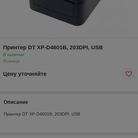
Принтер DT XP-D4601B, 203DPI, USB
В наличии
Розница
Цену уточняйте
Описание
Принтер DT XP-D4601B, 203DPI, USB