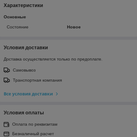
Характеристики
Основные
Состояние
Новое
Условия доставки
Доставка осуществляется только по предоплате.
Самовывоз
Транспортная компания
Все условия доставки
Условия оплаты
Оплата по реквизитам
Безналичный расчет