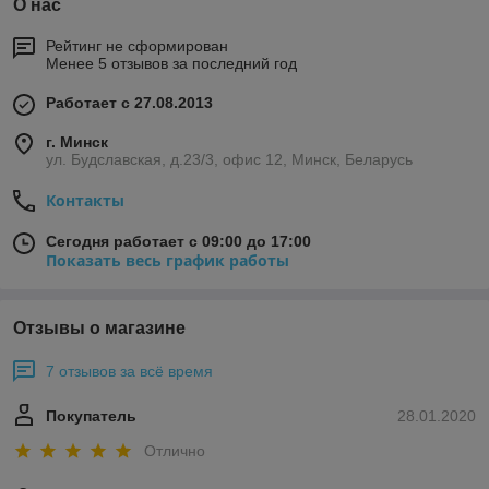
О нас
Рейтинг не сформирован
Менее 5 отзывов за последний год
Работает с 27.08.2013
г. Минск
ул. Будславская, д.23/3, офис 12, Минск, Беларусь
Контакты
Сегодня работает с 09:00 до 17:00
Показать весь график работы
Отзывы о магазине
7 отзывов за всё время
Покупатель
28.01.2020
Отлично