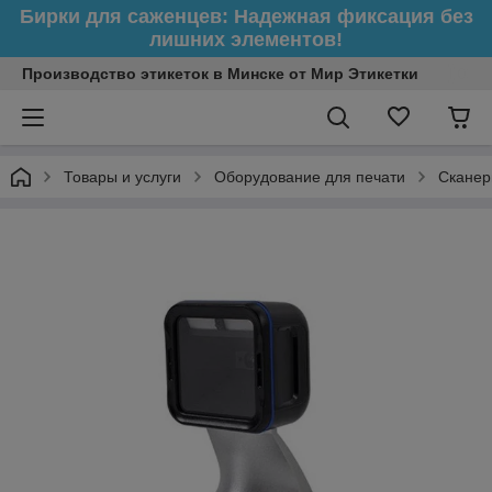
Бирки для саженцев: Надежная фиксация без
лишних элементов!
Производство этикеток в Минске от Мир Этикетки
Товары и услуги
Оборудование для печати
Сканер