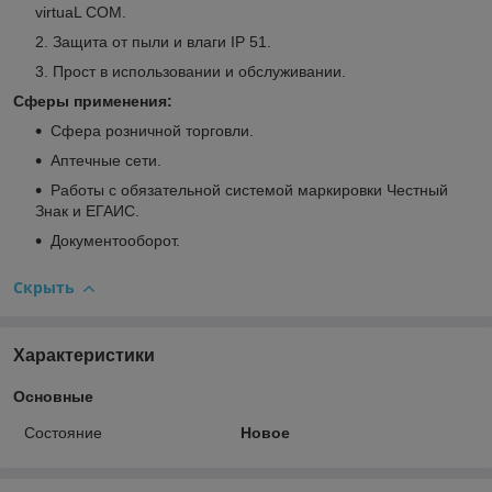
virtuaL COM.
Защита от пыли и влаги IP 51.
Прост в использовании и обслуживании.
Сферы применения:
Сфера розничной торговли.
Аптечные сети.
Работы с обязательной системой маркировки Честный
Знак и ЕГАИС.
Документооборот.
Скрыть
Характеристики
Основные
Состояние
Новое