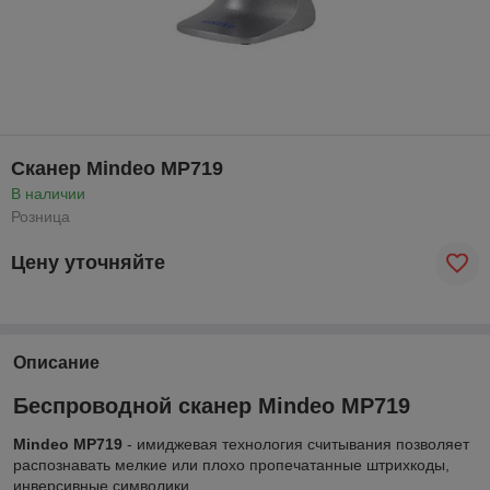
Сканер Mindeo MP719
В наличии
Розница
Цену уточняйте
Описание
Беспроводной сканер Mindeo MP719
Mindeo MP719
- имиджевая технология считывания позволяет
распознавать мелкие или плохо пропечатанные штрихкоды,
инверсивные символики.