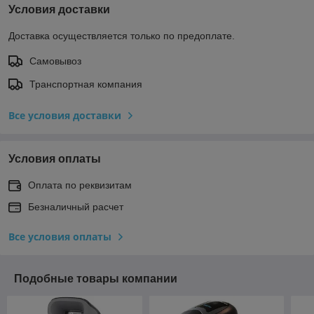
Условия доставки
Доставка осуществляется только по предоплате.
Самовывоз
Транспортная компания
Все условия доставки
Условия оплаты
Оплата по реквизитам
Безналичный расчет
Все условия оплаты
Подобные товары компании