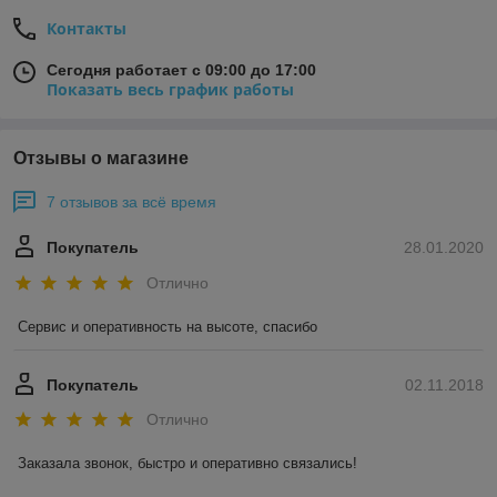
Контакты
Сегодня работает с 09:00 до 17:00
Показать весь график работы
Отзывы о магазине
7 отзывов за всё время
Покупатель
28.01.2020
Отлично
Сервис и оперативность на высоте, спасибо
Покупатель
02.11.2018
Отлично
Заказала звонок, быстро и оперативно связались! 