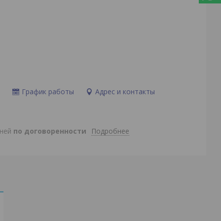
и
График работы
Адрес и контакты
Подробнее
дней
по договоренности