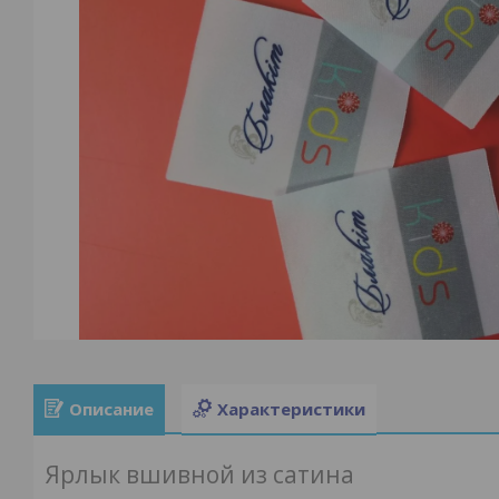
Описание
Характеристики
Ярлык вшивной из сатина