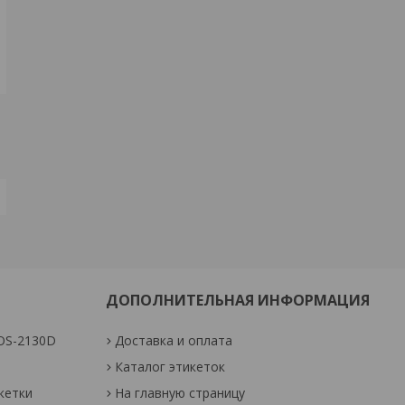
ДОПОЛНИТЕЛЬНАЯ ИНФОРМАЦИЯ
OS-2130D
Доставка и оплата
Каталог этикеток
кетки
На главную страницу