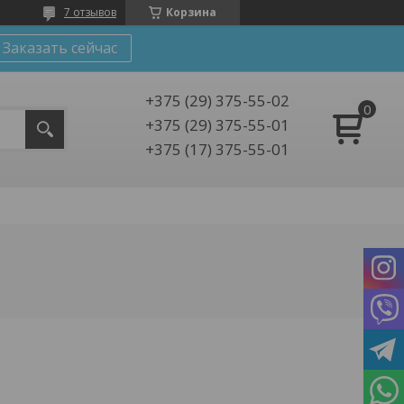
7 отзывов
Корзина
Заказать сейчас
+375 (29) 375-55-02
+375 (29) 375-55-01
+375 (17) 375-55-01