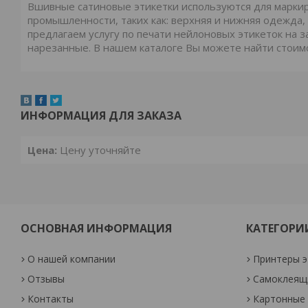
Вшивные сатиновые этикетки используются для маркир
промышленности, таких как: верхняя и нижняя одежда,
предлагаем услугу по печати нейлоновых этикеток на зак
нарезанные. В нашем каталоге Вы можете найти стоим
ИНФОРМАЦИЯ ДЛЯ ЗАКАЗА
Цена:
Цену уточняйте
ОСНОВНАЯ ИНФОРМАЦИЯ
КАТЕГОРИ
О нашей компании
Принтеры э
Отзывы
Самоклеящи
Контакты
Картонные 